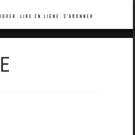
OUVER
LIRE EN LIGNE
S’ABONNER
E