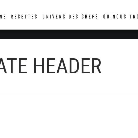
DER
NE
RECETTES
UNIVERS DES CHEFS
OÙ NOUS TR
ATE HEADER