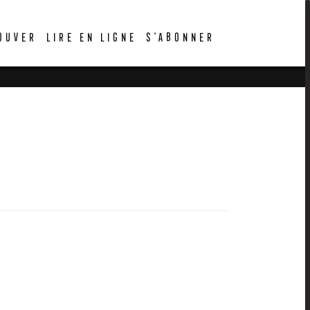
OUVER
LIRE EN LIGNE
S’ABONNER