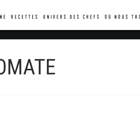
DER
NE
RECETTES
UNIVERS DES CHEFS
OÙ NOUS TR
TOMATE