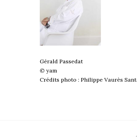
Gérald Passedat
© yam
Crédits photo : Philippe Vaurès San