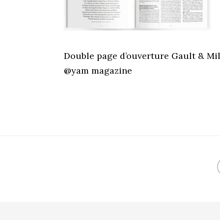
Double page d’ouverture Gault & Mi
@yam magazine