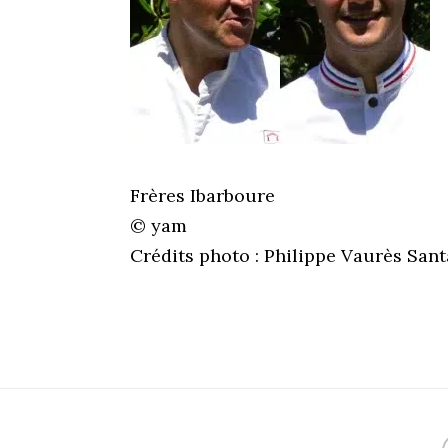
Frères Ibarboure
© yam
Crédits photo : Philippe Vaurès San