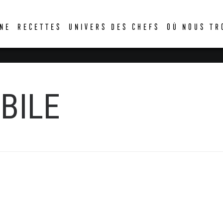
DER
NE
RECETTES
UNIVERS DES CHEFS
OÙ NOUS TR
BILE