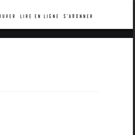
OUVER
LIRE EN LIGNE
S’ABONNER