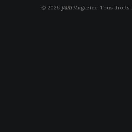
© 2026
yam
Magazine. Tous droits 