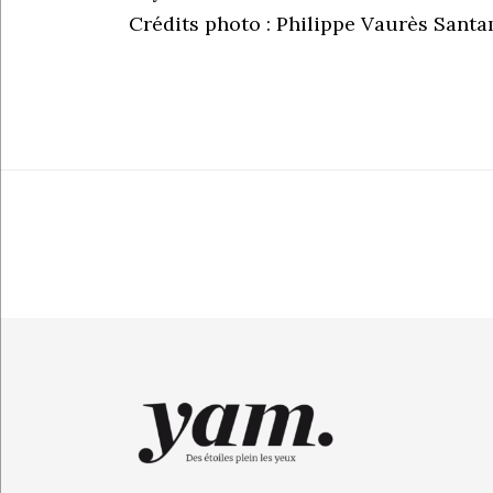
Crédits photo : Philippe Vaurès Sant