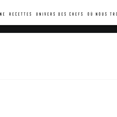
DER
NE
RECETTES
UNIVERS DES CHEFS
OÙ NOUS TR