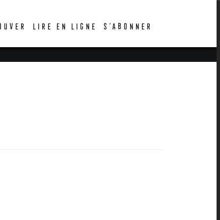
OUVER
LIRE EN LIGNE
S’ABONNER