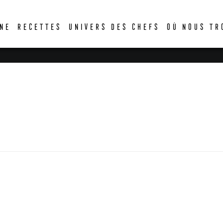
DER
NE
RECETTES
UNIVERS DES CHEFS
OÙ NOUS TR