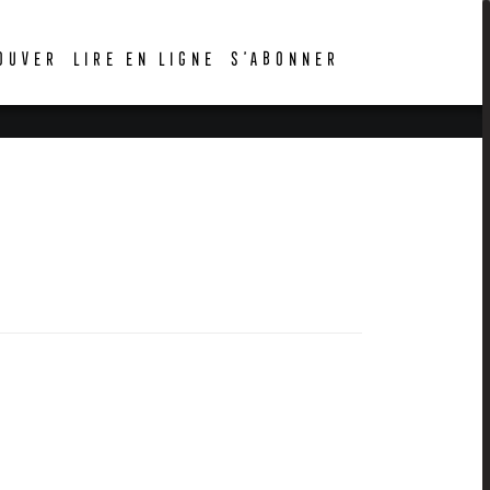
OUVER
LIRE EN LIGNE
S’ABONNER