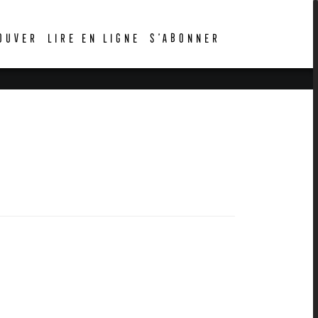
OUVER
LIRE EN LIGNE
S’ABONNER