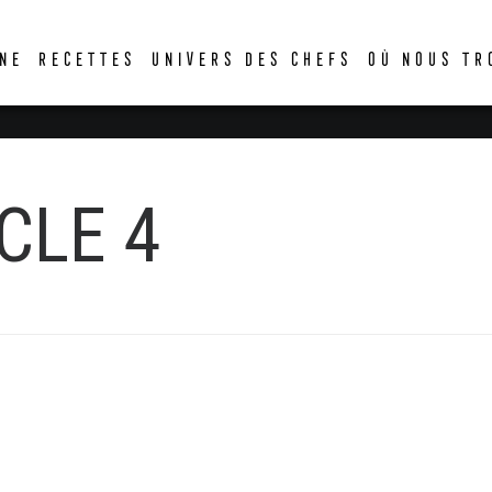
DER
NE
RECETTES
UNIVERS DES CHEFS
OÙ NOUS TR
CLE 4