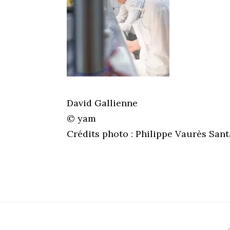
David Gallienne
© yam
Crédits photo : Philippe Vaurès San