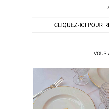
CLIQUEZ-ICI POUR 
VOUS 