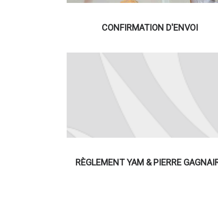
CONFIRMATION D'ENVOI
RÈGLEMENT YAM & PIERRE GAGNAI