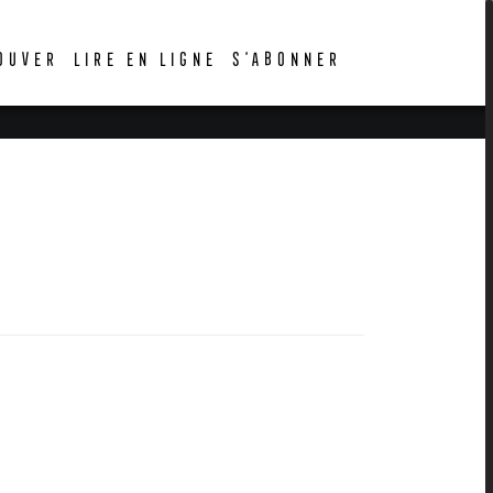
OUVER
LIRE EN LIGNE
S’ABONNER