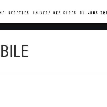
DER
NE
RECETTES
UNIVERS DES CHEFS
OÙ NOUS TR
BILE