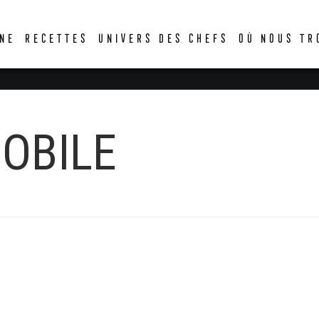
DER
NE
RECETTES
UNIVERS DES CHEFS
OÙ NOUS TR
OBILE