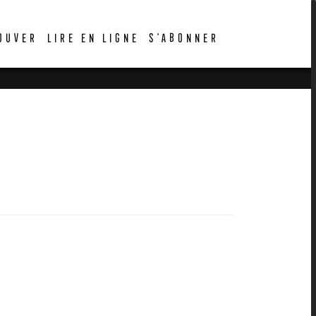
OUVER
LIRE EN LIGNE
S’ABONNER