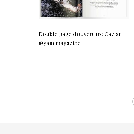
Double page d’ouverture Caviar
@yam magazine