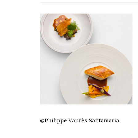
@Philippe Vaurès Santamaria