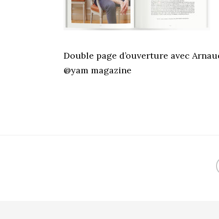
Double page d’ouverture avec Arnau
@yam magazine