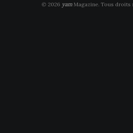
© 2026
yam
Magazine. Tous droits 