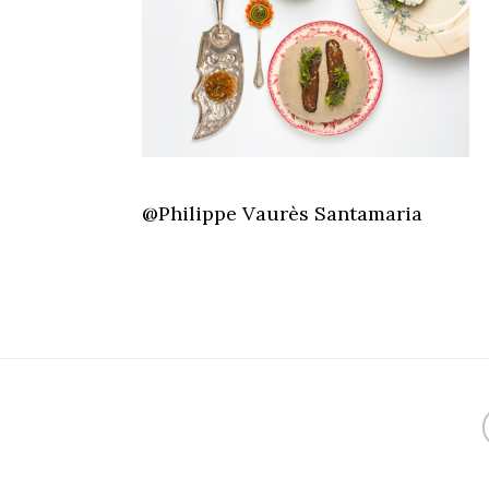
@Philippe Vaurès Santamaria