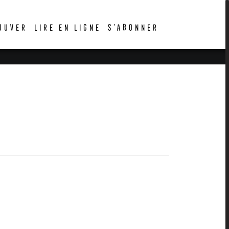
OUVER
LIRE EN LIGNE
S’ABONNER