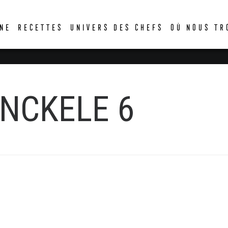
DER
NE
RECETTES
UNIVERS DES CHEFS
OÙ NOUS TR
NCKELE 6