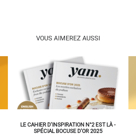
VOUS AIMEREZ AUSSI
LE CAHIER D'INSPIRATION N°2 EST LÀ -
SPÉCIAL BOCUSE D'OR 2025