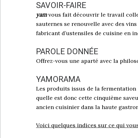
SAVOIR-FAIRE
yam
vous fait découvrir le travail col
sauternes se renouvelle avec des vins 
fabricant d’ustensiles de cuisine en i
PAROLE DONNÉE
Offrez-vous une aparté avec la philos
YAMORAMA
Les produits issus de la fermentation
quelle est donc cette cinquième saveu
ancien cuisinier dans la haute gastron
Voici quelques indices sur ce qui vou