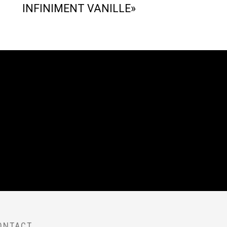
INFINIMENT VANILLE»
ONTACT