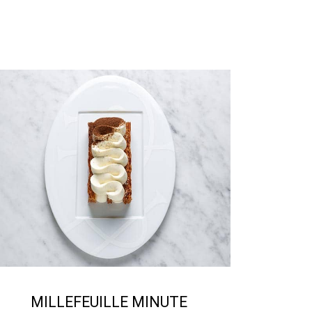
MILLEFEUILLE MINUTE