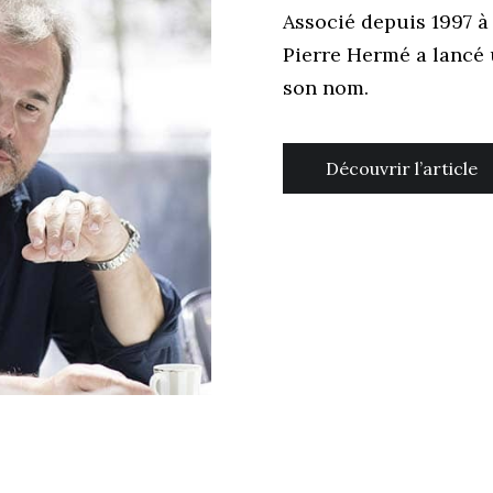
Associé depuis 1997 à 
Pierre Hermé a lancé 
son nom.
Découvrir l’article