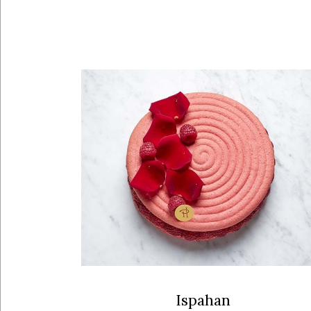
Ispahan