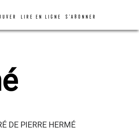
OUVER
LIRE EN LIGNE
S’ABONNER
mé
É DE PIERRE HERMÉ