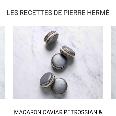
LES RECETTES DE PIERRE HERMÉ
MACARON CAVIAR PETROSSIAN &