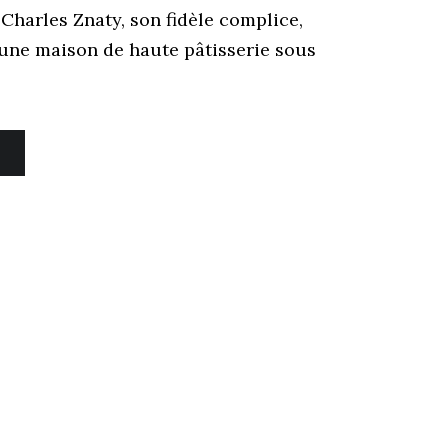
Charles Znaty, son fidèle complice,
une maison de haute pâtisserie sous