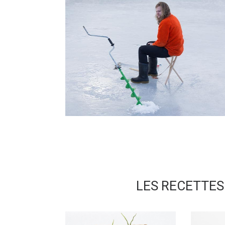
LES RECETTES