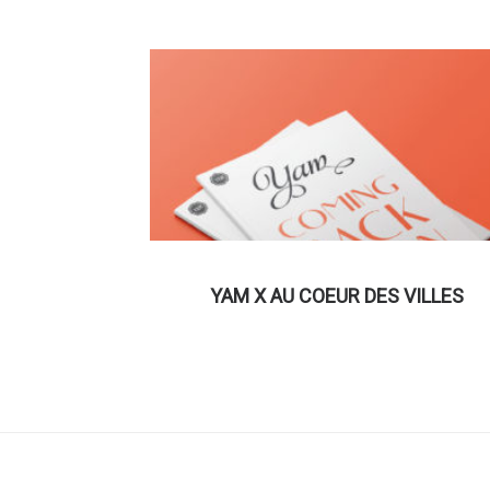
YAM X AU COEUR DES VILLES