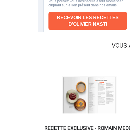
VOUS 
RECETTE EXCLUSIVE - ROMAIN MED