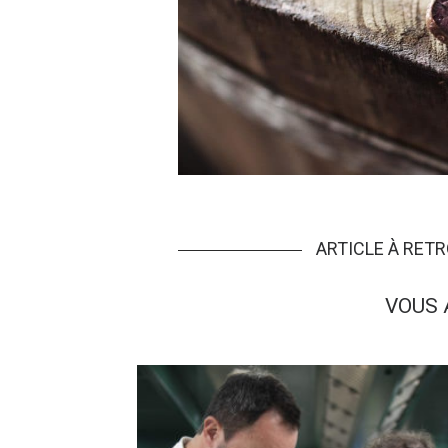
ARTICLE À RET
VOUS 