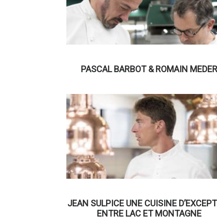
PASCAL BARBOT & ROMAIN MEDE
JEAN SULPICE UNE CUISINE D’EXCEP
ENTRE LAC ET MONTAGNE