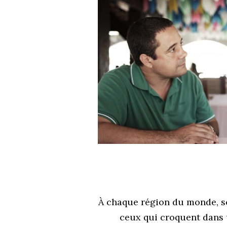
À chaque région du monde, ses 
ceux qui croquent dans u