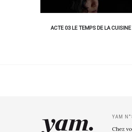
ACTE 03 LE TEMPS DE LA CUISINE
YAM N°
Chez vo