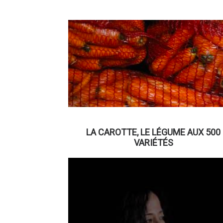
LA CAROTTE, LE LÉGUME AUX 500
VARIÉTÉS