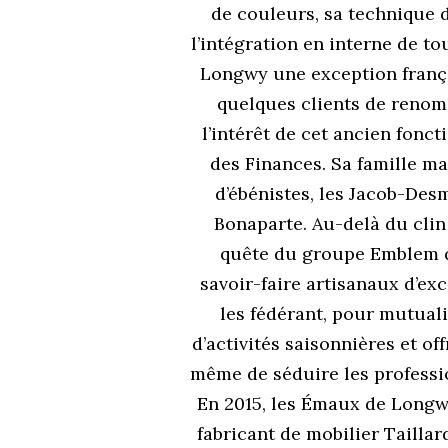
de couleurs, sa technique du
l’intégration en interne de t
Longwy une exception françai
quelques clients de renom 
l’intérêt de cet ancien fonc
des Finances. Sa famille ma
d’ébénistes, les Jacob-De
Bonaparte. Au-delà du clin
quête du groupe Emblem qu’
savoir-faire artisanaux d’e
les fédérant, pour mutuali
d’activités saisonnières et 
même de séduire les professi
En 2015, les Émaux de Longw
fabricant de mobilier Taillar