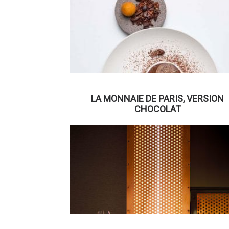
LA MONNAIE DE PARIS, VERSION
CHOCOLAT