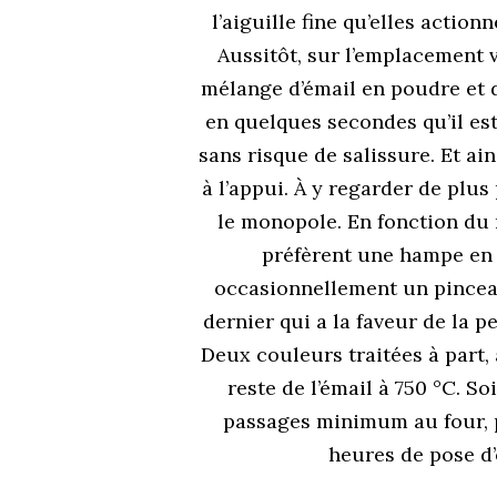
l’aiguille fine qu’elles actio
Aussitôt, sur l’emplacement vis
mélange d’émail en poudre et 
en quelques secondes qu’il est 
sans risque de salissure. Et ai
à l’appui. À y regarder de plus
le monopole. En fonction du n
préfèrent une hampe en
occasionnellement un pinceau 
dernier qui a la faveur de la p
Deux couleurs traitées à part,
reste de l’émail à 750 °C. So
passages minimum au four, 
heures de pose d’e