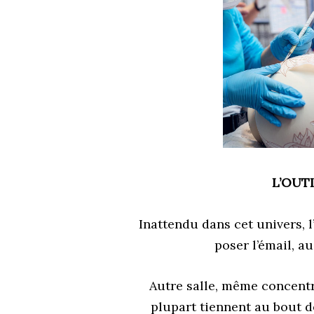
L’OUTI
Inattendu dans cet univers, l
poser l’émail, a
Autre salle, même concentr
plupart tiennent au bout d