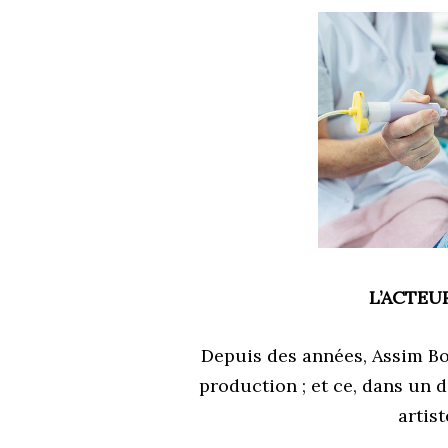
L’ACTEU
Depuis des années, Assim Bou
production ; et ce, dans un 
artis