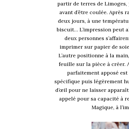
partir de terres de Limoges, pu
avant d’être coulée. Aprè
deux jours, à une températu
biscuit… L’impression peut a
deux personnes s’affairent
imprimer sur papier de soie 
L’autre positionne à la main
feuille sur la pièce à crée
parfaitement apposé est 
spécifique puis légèrement hum
d’œil pour ne laisser apparaît
appelé pour sa capacité à 
Magique, à l’i