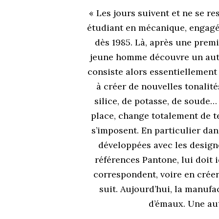
« Les jours suivent et ne se res
étudiant en mécanique, engag
dès 1985. Là, après une prem
jeune homme découvre un autre 
consiste alors essentiellement a
à créer de nouvelles tonalit
silice, de potasse, de soude… 
place, change totalement de tei
s’imposent. En particulier dan
développées avec les desig
références Pantone, lui doit
correspondent, voire en crée
suit. Aujourd’hui, la manufa
d’émaux. Une au