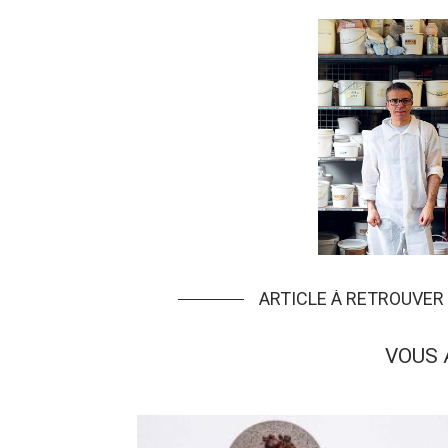
ARTICLE À RETROUVER
VOUS 