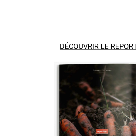
DÉCOUVRIR LE REPOR