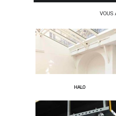
VOUS 
HALO