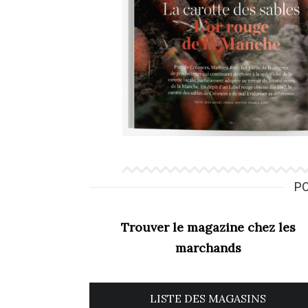
PO
Trouver le magazine chez les
marchands
LISTE DES MAGASINS