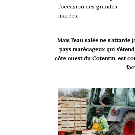
l’occasion des grandes
marées.
Mais l’eau salée ne s’attarde
pays marécageux qui s’étend 
côte ouest du Cotentin, est co
fac