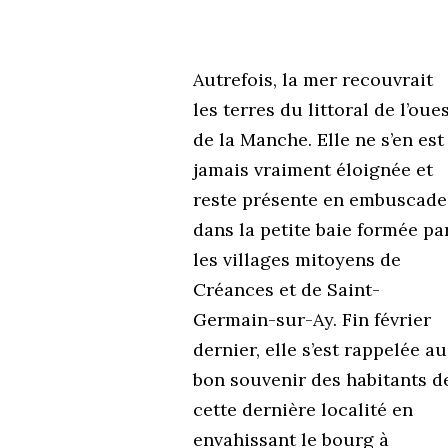
Autrefois, la mer recouvrait
les terres du littoral de l’oue
de la Manche. Elle ne s’en est
jamais vraiment éloignée et
reste présente en embuscade
dans la petite baie formée pa
les villages mitoyens de
Créances et de Saint-
Germain-sur-Ay. Fin février
dernier, elle s’est rappelée au
bon souvenir des habitants d
cette dernière localité en
envahissant le bourg à