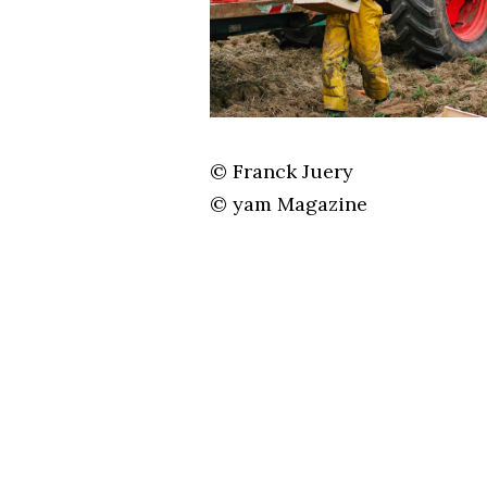
© Franck Juery
© yam Magazine