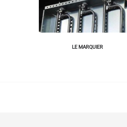
LE MARQUIER