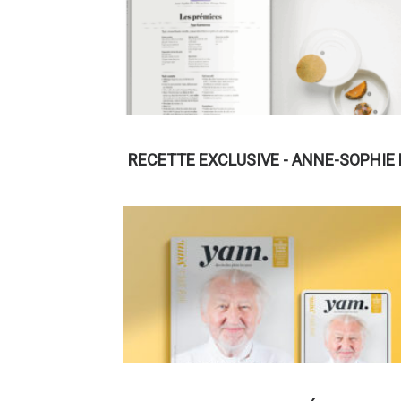
RECETTE EXCLUSIVE - ANNE-SOPHIE 