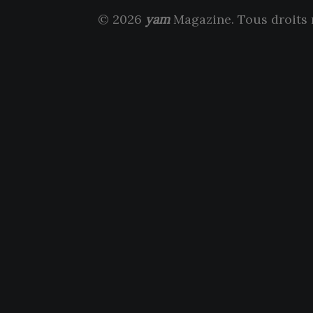
© 2026
yam
Magazine. Tous droits 