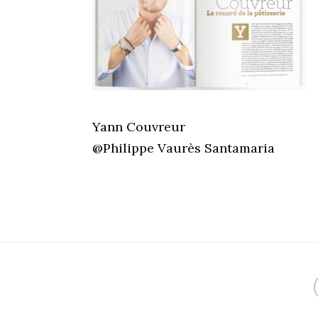
Yann Couvreur
@Philippe Vaurès Santamaria