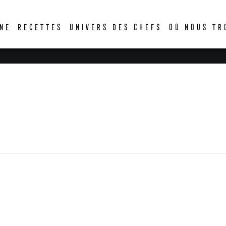
DER
NE
RECETTES
UNIVERS DES CHEFS
OÙ NOUS TR