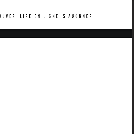
OUVER
LIRE EN LIGNE
S’ABONNER