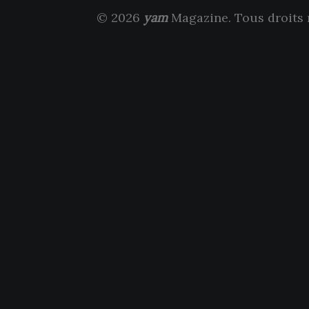
© 2026
yam
Magazine. Tous droits 