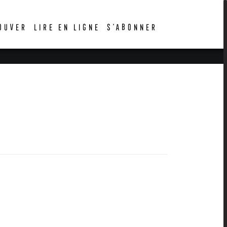
OUVER
LIRE EN LIGNE
S’ABONNER