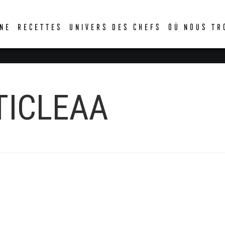
DER
NE
RECETTES
UNIVERS DES CHEFS
OÙ NOUS TR
TICLEAA