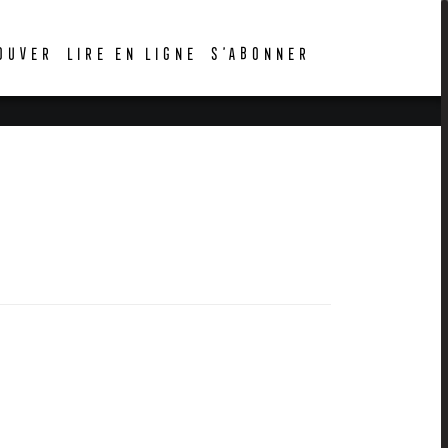
OUVER
LIRE EN LIGNE
S’ABONNER